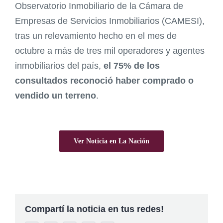
Observatorio Inmobiliario de la Cámara de
Empresas de Servicios Inmobiliarios (CAMESI),
tras un relevamiento hecho en el mes de
octubre a más de tres mil operadores y agentes
inmobiliarios del país,
el 75% de los
consultados reconoció haber comprado o
vendido un terreno
.
Ver Noticia en La Nación
Compartí la noticia en tus redes!